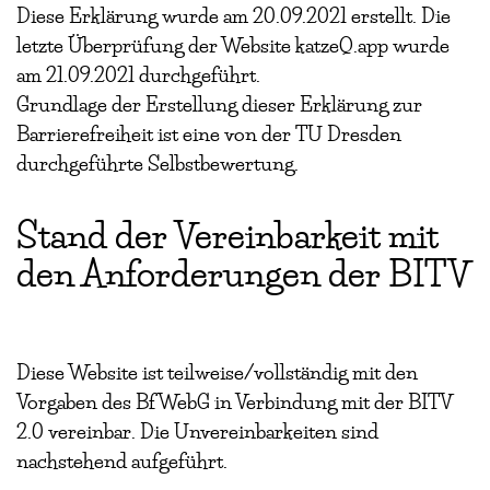
Diese Erklärung wurde am 20.09.2021 erstellt. Die
letzte Überprüfung der Website katzeQ.app wurde
am 21.09.2021 durchgeführt.
Grundlage der Erstellung dieser Erklärung zur
Barrierefreiheit ist eine von der TU Dresden
durchgeführte Selbstbewertung.
Stand der Vereinbarkeit mit
den Anforderungen der BITV
Diese Website ist teilweise/vollständig mit den
Vorgaben des BfWebG in Verbindung mit der BITV
2.0 vereinbar. Die Unvereinbarkeiten sind
nachstehend aufgeführt.