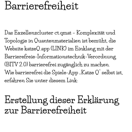
Barrierefreiheit
Das Exzellenzcluster ct.qmat – Komplexität und
Topologie in Quantenmaterialien ist bemüht, die
Website katzeQ.app (LINK) im Einklang mit der
Barrierefreie-Informationstechnik-Verordnung
(BITV 2.0) barrierefrei zugänglich zu machen.
Wie barrierefrei die Spiele-App „Katze Q“ selbst ist,
erfahren Sie unter diesem Link:
Erstellung dieser Erklärung
zur Barrierefreiheit