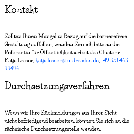
Kontakt
Sollten Ihnen Mängel in Bezug auf die barrierefreie
Gestaltung auffallen, wenden Sie sich bitte an die
Referentin für Öffentlichkeitsarbeit des Clusters:
Katja Lesser,
katja.lesser@tu-dresden.de
,
+49 351 463
33496
.
Durchsetzungsverfahren
Wenn wir Ihre Rückmeldungen aus Ihrer Sicht
nicht befriedigend bearbeiten, können Sie sich an die
sächsische Durchsetzungsstelle wenden: